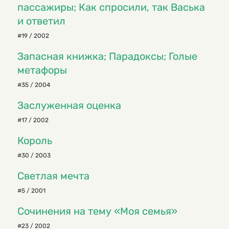
пассажиры; Как спросили, так Васька
и ответил
#19 / 2002
Запасная книжка; Парадоксы; Голые
метафоры
#35 / 2004
Заслуженная оценка
#17 / 2002
Король
#30 / 2003
Светлая мечта
#5 / 2001
Сочинения на тему «Моя семья»
#23 / 2002