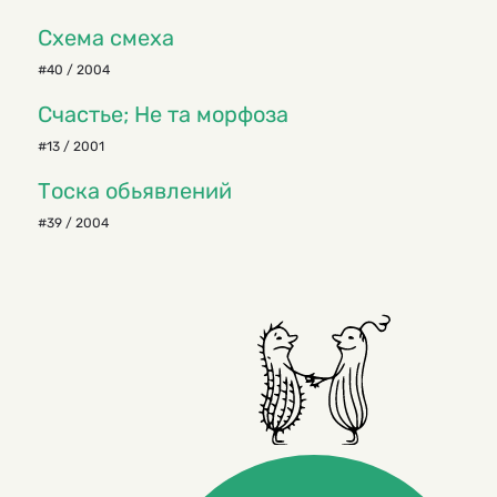
Схема смеха
#40 / 2004
Счастье; Не та морфоза
#13 / 2001
Тоска обьявлений
#39 / 2004