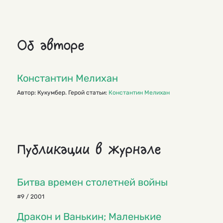
Об авторе
Константин Мелихан
Автор: Кукумбер. Герой статьи:
Константин Мелихан
Публикации в журнале
Битва времен столетней войны
#9 / 2001
Дракон и Ванькин; Маленькие