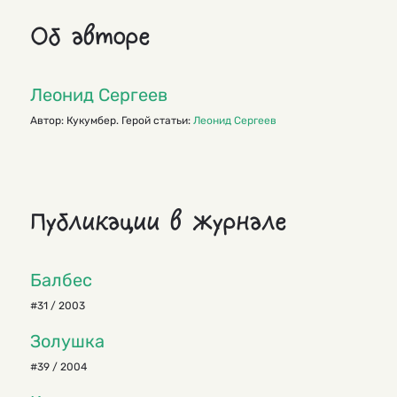
Об авторе
Леонид Сергеев
Автор: Кукумбер. Герой статьи:
Леонид Сергеев
Публикации в журнале
Балбес
#31 / 2003
Золушка
#39 / 2004