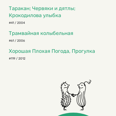
Таракан; Червяки и дятлы;
Крокодилова улыбка
#41 / 2004
Трамвайная колыбельная
#61 / 2006
Хорошая Плохая Погода, Прогулка
#119 / 2012