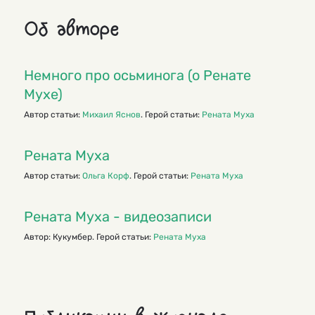
Об авторе
Немного про осьминога (о Ренате
Мухе)
Автор статьи:
Михаил Яснов
. Герой статьи:
Рената Муха
Рената Муха
Автор статьи:
Ольга Корф
. Герой статьи:
Рената Муха
Рената Муха - видеозаписи
Автор: Кукумбер. Герой статьи:
Рената Муха