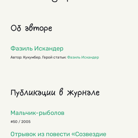
Об авторе
Фазиль Искандер
Автор: Кукумбер. Герой статьи:
Фазиль Искандер
Публикации в журнале
Мальчик-рыболов
#50 / 2005
Отрывок из повести «Созвездие