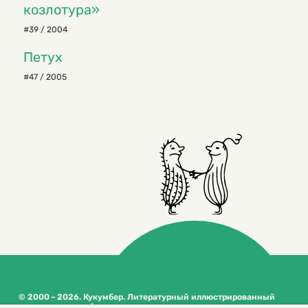
козлотура»
#39 / 2004
Петух
#47 / 2005
© 2000 – 2026. Кукумбер. Литературный иллюстрированный
журнал для детей