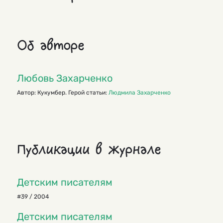
Об авторе
Любовь Захарченко
Автор: Кукумбер. Герой статьи:
Людмила Захарченко
Публикации в журнале
Детским писателям
#39 / 2004
Детским писателям