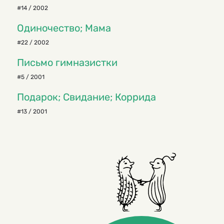
#14 / 2002
Одиночество; Мама
#22 / 2002
Письмо гимназистки
#5 / 2001
Подарок; Свидание; Коррида
#13 / 2001