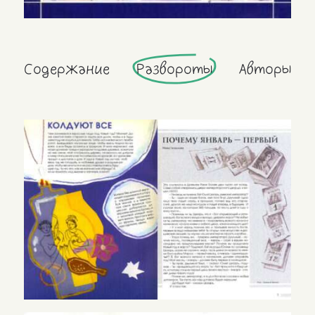
Содержание
Развороты
Авторы