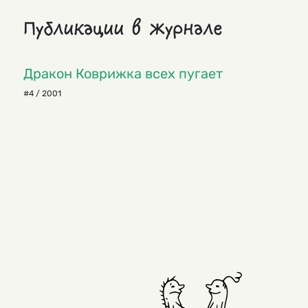
Публикации в журнале
Дракон Коврижка всех пугает
#4 / 2001