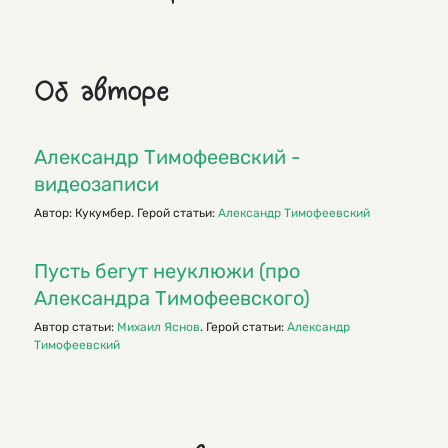
Об авторе
Александр Тимофеевский -
видеозаписи
Автор: Кукумбер. Герой статьи:
Александр Тимофеевский
Пусть бегут неуклюжи (про
Александра Тимофеевского)
Автор статьи:
Михаил Яснов
. Герой статьи:
Александр
Тимофеевский