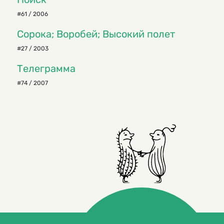
#61 / 2006
Сорока; Воробей; Высокий полет
#27 / 2003
Телеграмма
#74 / 2007