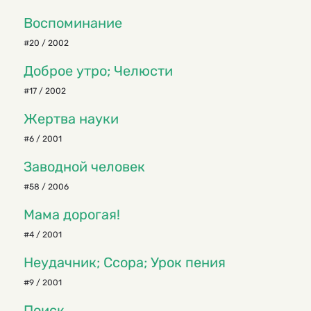
Воспоминание
#20 / 2002
Доброе утро; Челюсти
#17 / 2002
Жертва науки
#6 / 2001
Заводной человек
#58 / 2006
Мама дорогая!
#4 / 2001
Неудачник; Ссора; Урок пения
#9 / 2001
Поиск