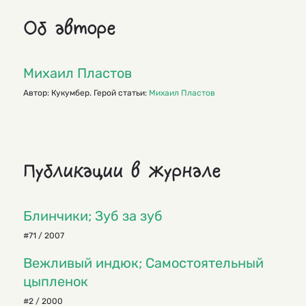
Об авторе
Михаил Пластов
Автор: Кукумбер. Герой статьи:
Михаил Пластов
Публикации в журнале
Блинчики; Зуб за зуб
#71 / 2007
Вежливый индюк; Самостоятельный
цыпленок
#2 / 2000