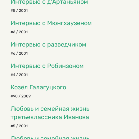
Интервью с д'Артаньяном
#5 / 2001
Интервью с Мюнгхаузеном
#6 / 2001
Интервью с разведчиком
#6 / 2001
Интервью с Робинзоном
#4 / 2001
Козёл Галагуцкого
#90 / 2009
Любовь и семейная жизнь
третьеклассника Иванова
#5 / 2001
Любовь и семейная жизнь