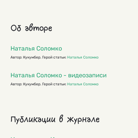
Об авторе
Наталья Соломко
Автор: Кукумбер. Герой статьи:
Наталья Соломко
Наталья Соломко - видеозаписи
Автор: Кукумбер. Герой статьи:
Наталья Соломко
Публикации в журнале