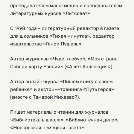
преподавателем масс-медиа и преподавателем
литературных курсов «Литсовет».
С 1998 года – литературный редактор в газете
для школьников «Тихая минутка», редактор
издательства «Генри Пушель».
Автор журналов «Чудо-глобус», «Моя страна.
Собери карту России» («Ашет Коллекция»).
Автор онлайн-курса «Пишем книгу о своем
ребенке» и экстрим-тренинга «Путь героя»
(вместе с Тамарой Михеевой).
Пишет материалы о чтении для журналов
«Библиотека в школе», «Библиотечная дело»,
«Московская немецкая газета».