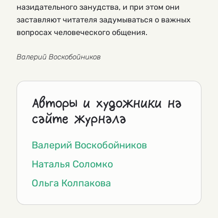
назидательного занудства, и при этом они
заставляют читателя задумываться о важных
вопросах человеческого общения.
Валерий Воскобойников
Авторы и художники на
сайте журнала
Валерий Воскобойников
Наталья Соломко
Ольга Колпакова