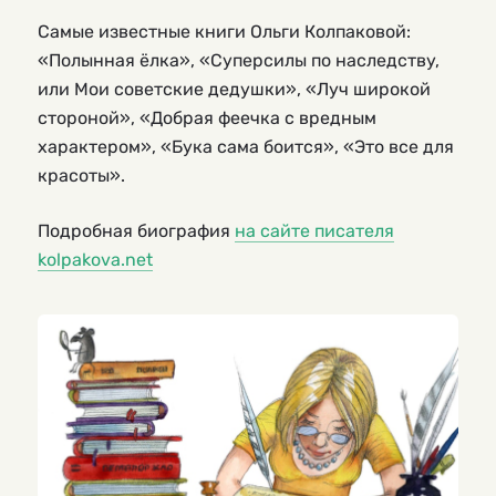
Самые известные книги Ольги Колпаковой:
«Полынная ёлка», «Суперсилы по наследству,
или Мои советские дедушки», «Луч широкой
стороной», «Добрая феечка с вредным
характером», «Бука сама боится», «Это все для
красоты».
Подробная биография
на сайте писателя
kolpakova.net