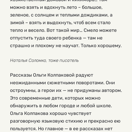
можно взять и вдохнуть лето – большое,
зеленое, с солнцем и теплыми дождиками, а
зимой – взять и выдохнуть, чтоб всем стало
тепло и весело. Вот такой мир… Смело можете
отпустить туда своего ребенка — там не
страшно и плохому не научат. Только хорошему.
Наталья Соломко, тоже писатель
Рассказы Ольги Колпаковой радуют
неожиданными сюжетными поворотами. Они
остроумны, а герои их — не придуманы автором.
Это современные дети, которых можно
обнаружить в любом городе и любой школе.
Ольга Колпакова хорошо чувствует
разговорную языковую стихию и прекрасно ею
пользуется. Но главное — в ее рассказах нет