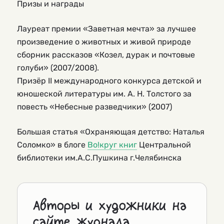
Призы и награды
Лауреат премии «Заветная мечта» за лучшее
произведение о животных и живой природе
сборник рассказов «Козел, дурак и почтовые
голуби» (2007/2008).
Призёр II международного конкурса детской и
юношеской литературы им. А. Н. Толстого за
повесть «Небесные разведчики» (2007)
Большая статья «Охраняющая детство: Наталья
Соломко» в блоге
Во!круг книг
Центральной
библиотеки им.А.С.Пушкина г.Челябинска
Авторы и художники на
сайте журнала