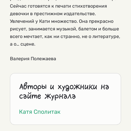
Сейчас готовятся к печати стихотворения
девочки в престижном издательстве.
Увлечений у Кати множество. Она прекрасно
рисует, занимается музыкой, балетом и больше
всего мечтает, как ни странно, не о литературе,
а о… сцене.
Валерия Полежаева
Авторы и художники на
сайте журнала
Катя Сполитак