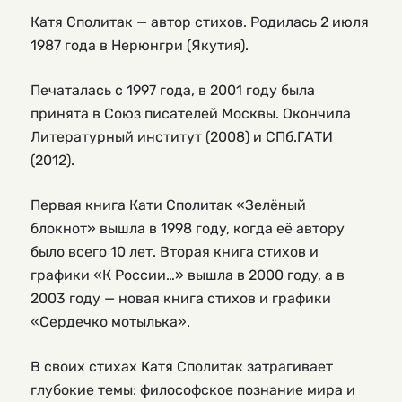
Катя Сполитак — автор стихов. Родилась 2 июля
1987 года в Нерюнгри (Якутия).
Печаталась с 1997 года, в 2001 году была
принята в Союз писателей Москвы. Окончила
Литературный институт (2008) и СПб.ГАТИ
(2012).
Первая книга Кати Сполитак «Зелёный
блокнот» вышла в 1998 году, когда её автору
было всего 10 лет. Вторая книга стихов и
графики «К России…» вышла в 2000 году, а в
2003 году — новая книга стихов и графики
«Сердечко мотылька».
В своих стихах Катя Сполитак затрагивает
глубокие темы: философское познание мира и