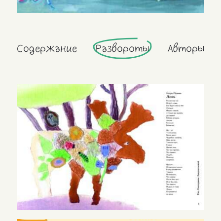
Содержание
Развороты
Авторы