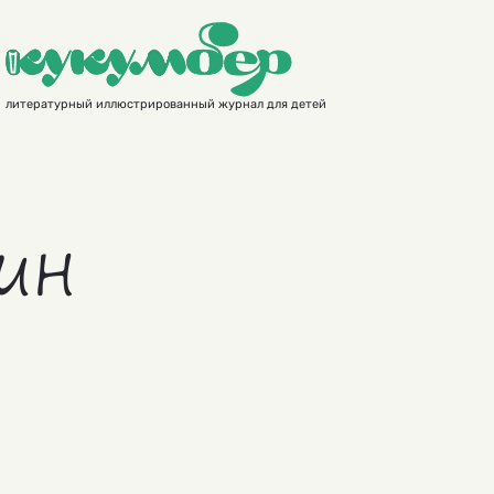
литературный иллюстрированный журнал для детей
ин