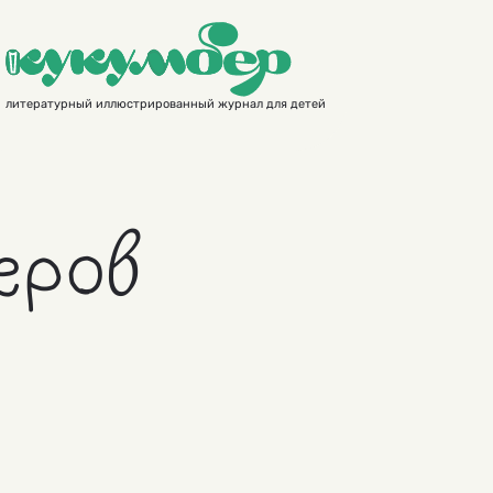
литературный иллюстрированный журнал для детей
еров