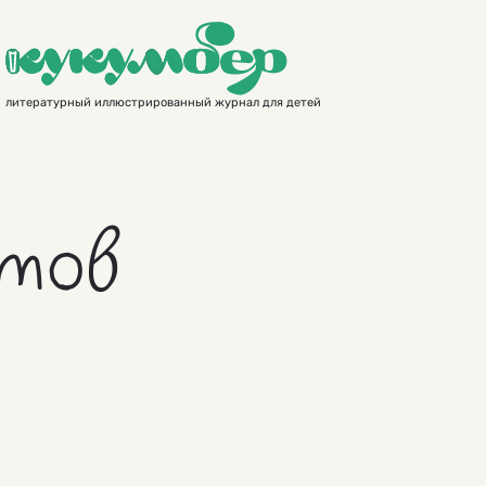
литературный иллюстрированный журнал для детей
нтов