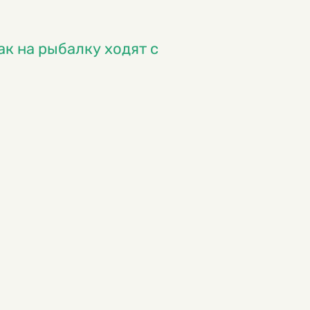
ак на рыбалку ходят с