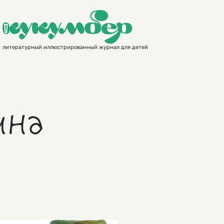
литературный иллюстрированный журнал для детей
ина