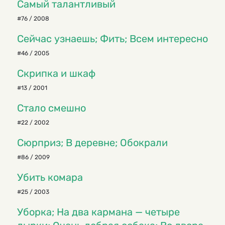
Самый талантливый
#76 / 2008
Сейчас узнаешь; Фить; Всем интересно
#46 / 2005
Скрипка и шкаф
#13 / 2001
Стало смешно
#22 / 2002
Сюрприз; В деревне; Обокрали
#86 / 2009
Убить комара
#25 / 2003
Уборка; На два кармана — четыре