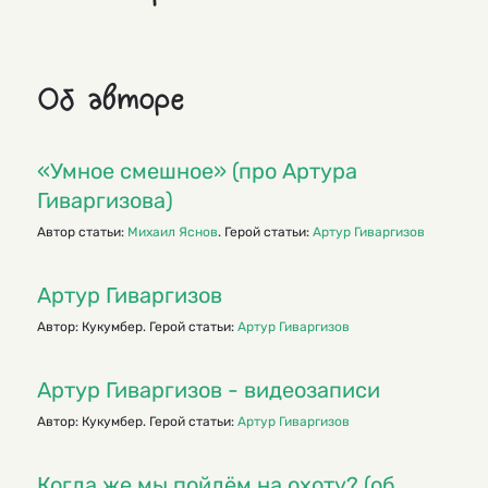
Об авторе
«Умное смешное» (про Артура
Гиваргизова)
Автор статьи:
Михаил Яснов
. Герой статьи:
Артур Гиваргизов
Артур Гиваргизов
Автор: Кукумбер. Герой статьи:
Артур Гиваргизов
Артур Гиваргизов - видеозаписи
Автор: Кукумбер. Герой статьи:
Артур Гиваргизов
Когда же мы пойдём на охоту? (об