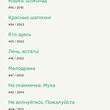
Кошка; Шоколад
#96 / 2010
Красные шапочки
#34 / 2003
Кто здесь
#23 / 2002
Лечь, встать!
#18 / 2002
Мелодрама
#47 / 2005
На скамеечке; Муха
#42 / 2004
Не волнуйтесь; Пожалуйста
#114 / 2011