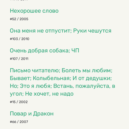
Нехорошее слово
#52 / 2005
Она меня не отпустит; Руки чешутся
#103 / 2010
Очень добрая собака; ЧП
#107 / 2011
Письмо читателю; Болеть мы любим;
Бывает; Колыбельная; И от дедушки;
Но; Это я любя; Встань, пожалуйста, в
угол; Не хочет, не надо
#15 / 2002
Повар и Дракон
#66 / 2007