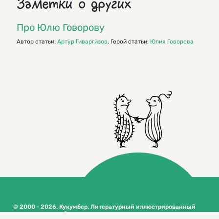
Заметки о других
Про Юлю Говорову
Автор статьи:
Артур Гиваргизов
. Герой статьи:
Юлия Говорова
© 2000 – 2026. Кукумбер. Литературный иллюстрированный
журнал для детей