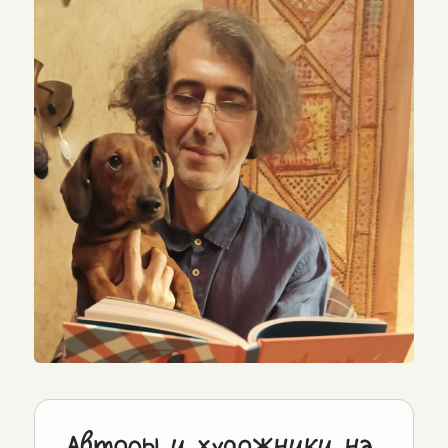
Авторы и художники на