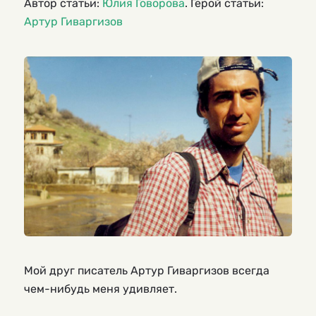
Автор статьи:
Юлия Говорова
. Герой статьи:
Артур Гиваргизов
Мой друг писатель Артур Гиваргизов всегда
чем-нибудь меня удивляет.