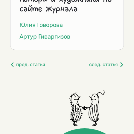
сайте журнала
Юлия Говорова
Артур Гиваргизов
пред. статья
след. статья