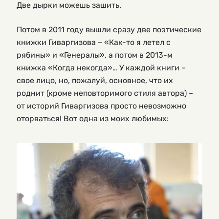
Две дырки можешь зашить.
Потом в 2011 году вышли сразу две поэтические
книжки Гиваргизова – «Как-то я летел с
рябины» и «Генералы», а потом в 2013-м
книжка «Когда некогда»… У каждой книги –
свое лицо, но, пожалуй, основное, что их
роднит (кроме неповторимого стиля автора) –
от историй Гиваргизова просто невозможно
оторваться! Вот одна из моих любимых: