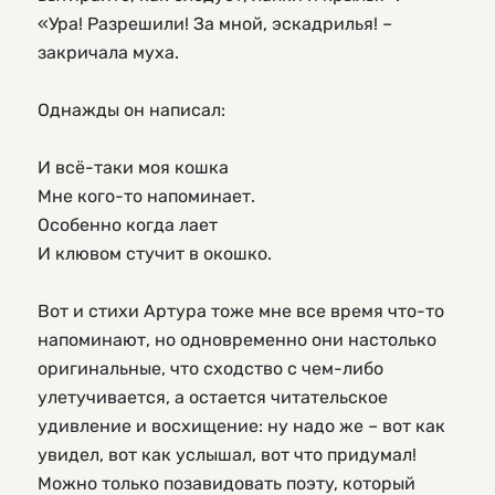
«Ура! Разрешили! За мной, эскадрилья! –
закричала муха.
Однажды он написал:
И всё-таки моя кошка
Мне кого-то напоминает.
Особенно когда лает
И клювом стучит в окошко.
Вот и стихи Артура тоже мне все время что-то 
напоминают, но одновременно они настолько 
оригинальные, что сходство с чем-либо 
улетучивается, а остается читательское 
удивление и восхищение: ну надо же – вот как 
увидел, вот как услышал, вот что придумал! 
Можно только позавидовать поэту, который 