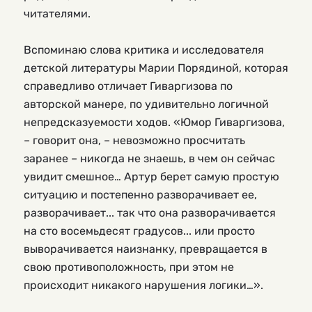
читателями.
Вспоминаю слова критика и исследователя 
детской литературы Марии Порядиной, которая 
справедливо отличает Гиваргизова по 
авторской манере, по удивительно логичной 
непредсказуемости ходов. «Юмор Гиваргизова, 
– говорит она, – невозможно просчитать 
заранее – никогда не знаешь, в чем он сейчас 
увидит смешное… Артур берет самую простую 
ситуацию и постепенно разворачивает ее, 
разворачивает... так что она разворачивается 
на сто восемьдесят градусов... или просто 
выворачивается наизнанку, превращается в 
свою противоположность, при этом не 
происходит никакого нарушения логики…». 