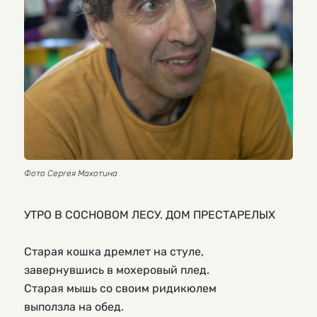
Фото Сергея Махотина
УТРО В СОСНОВОМ ЛЕСУ. ДОМ ПРЕСТАРЕЛЫХ
Старая кошка дремлет на стуле,
завернувшись в мохеровый плед.
Старая мышь со своим ридикюлем
выползла на обед.