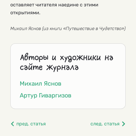
оставляет читателя наедине с этими 
открытиями.
Михаил Яснов (из книги «Путешествие в Чудетство») 
Авторы и художники на
сайте журнала
Михаил Яснов
Артур Гиваргизов
пред. статья
след. статья