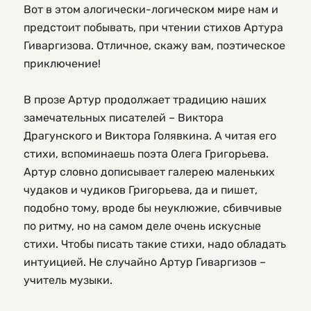
Вот в этом алогически-логическом мире нам и 
предстоит побывать, при чтении стихов Артура 
Гиваргизова. Отличное, скажу вам, поэтическое 
приключение!
В прозе Артур продолжает традицию наших 
замечательных писателей – Виктора 
Драгунского и Виктора Голявкина. А читая его 
стихи, вспоминаешь поэта Олега Григорьева. 
Артур словно дописывает галерею маленьких 
чудаков и чудиков Григорьева, да и пишет, 
подобно тому, вроде бы неуклюжие, сбивчивые 
по ритму, но на самом деле очень искусные 
стихи. Чтобы писать такие стихи, надо обладать 
интуицией. Не случайно Артур Гиваргизов – 
учитель музыки.