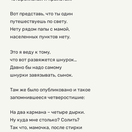
Вот представь, что ты один
путешествуешь по свету.
Нету рядом папы с мамой,
населенных пунктов нету.
Это я веду к тому,
что вот развяжется шнурок…
Давно бы надо самому
шнурки завязывать, сынок.
Там же было опубликовано и такое
запомнившееся четверостишие:
На два кармана – четыре дырки.
Ну куда мне столько? Солить?
Так что, мамочка, после стирки