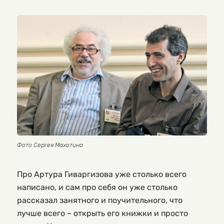
Фото Сергея Махотина
Про Артура Гиваргизова уже столько всего
написано, и сам про себя он уже столько
рассказал занятного и поучительного, что
лучше всего – открыть его книжки и просто