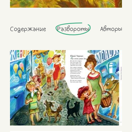
Содержание
Развороты
Авторы