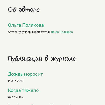
Об авторе
Ольга Полякова
Автор: Кукумбер. Герой статьи:
Ольга Полякова
Публикации в журнале
Дождь моросит
#101 / 2010
Когда тяжело
#27 / 2003