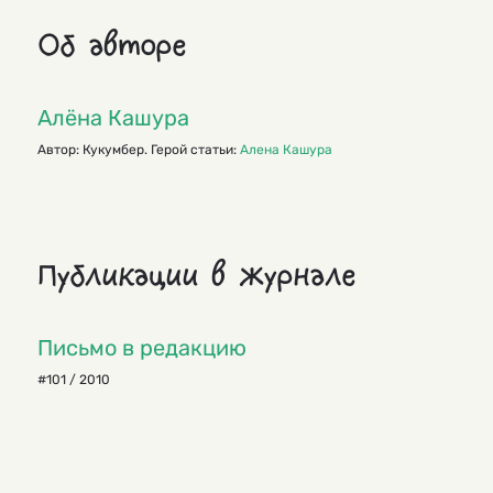
Об авторе
Алёна Кашура
Автор: Кукумбер. Герой статьи:
Алена Кашура
Публикации в журнале
Письмо в редакцию
#101 / 2010