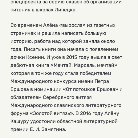
спецпроекта за серию сказок об организации
питания в школах Липецка.
Со временем Алёна «выросла» из газетных
страничек и решила написать большую
историю, работа над которой заняла около
года. Писать книги она начала с появлением
дочки Ксении. И уже в 2015 году вышла в свет
дебютная книга «Мечтай, Марсель, мечтай»,
которая в том же году стала победителем
Международного конкурса имени Петра
Ершова в номинации «От потомков Ершова» и
обладателем Серебряного витязя
Международного славянского литературного
форума «Золотой витязь». В 2016 году Алёну
Кашуру удостоили областной литературной
премии Е. И. Замятина.