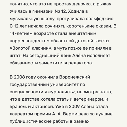
понятно, что это не простая девочка, а рыжая.
Училась в гимназии № 12. Ходила в
музыкальную школу, прогуливала сольфеджио.
С 12 лет начала сочинять коротенькие сказки. В
14-летнем возрасте стала внештатным
корреспондентом областной детской газеты
«Золотой ключик», а чуть позже ее приняли в
штат. На сегодняшний день Алёна исполняет
обязанности заместителя редактора.
В 2008 году окончила Воронежский
государственный университет по
специальности «журналист», несмотря на то,
что в детстве хотела стать и ветеринаром, и
врачом, и актрисой. Уже в 2009 Алёна стала
лауреатом премии А. А. Вермишева за лучшие
публицистические работы в рамках