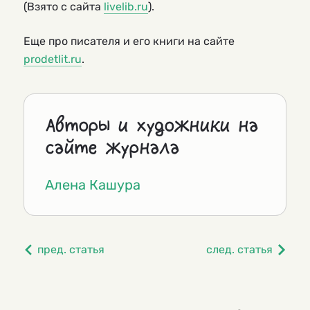
(Взято с сайта
livelib.ru
).
Еще про писателя и его книги на сайте
prodetlit.ru
.
Авторы и художники на
сайте журнала
Алена Кашура
пред. статья
след. статья