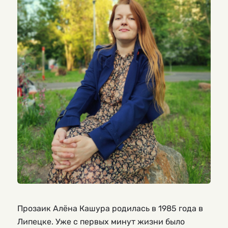
Прозаик Алёна Кашура родилась в 1985 года в
Липецке. Уже с первых минут жизни было