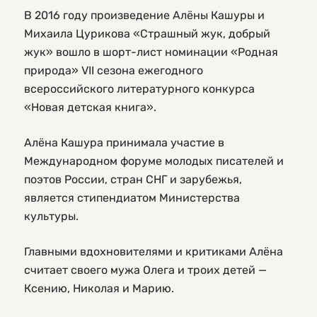
В 2016 году произведение Алёны Кашуры и
Михаила Цурикова «Страшный жук, добрый
жук» вошло в шорт-лист номинации «Родная
природа» VII сезона ежегодного
всероссийского литературного конкурса
«Новая детская книга».
Алёна Кашура принимала участие в
Международном форуме молодых писателей и
поэтов России, стран СНГ и зарубежья,
является стипендиатом Министерства
культуры.
Главными вдохновителями и критиками Алёна
считает своего мужа Олега и троих детей —
Ксению, Николая и Марию.