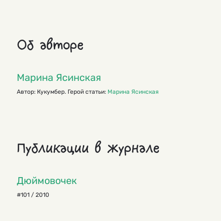
Об авторе
Марина Ясинская
Автор: Кукумбер. Герой статьи:
Марина Ясинская
Публикации в журнале
Дюймовочек
#101 / 2010