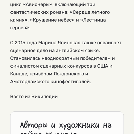
цикл «Авионеры», включающий три
фантастических романа: «Сердце лётного
камня», «Крушение небес» и «Лестница
героев».
С 2015 года Марина Ясинская также осваивает
сценарное дело на английском языке.
Становилась неоднократным победителем и
финалистом сценарных конкурсов в США и
Канаде, призёром Лондонского и
Амстердамского кинофестивалей.
Взято из Википедии
Авторы и художники на