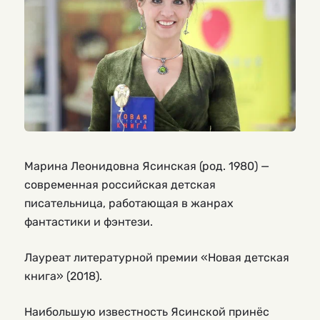
Марина Леонидовна Ясинская (род. 1980) —
современная российская детская
писательница, работающая в жанрах
фантастики и фэнтези.
Лауреат литературной премии «Новая детская
книга» (2018).
Наибольшую известность Ясинской принёс