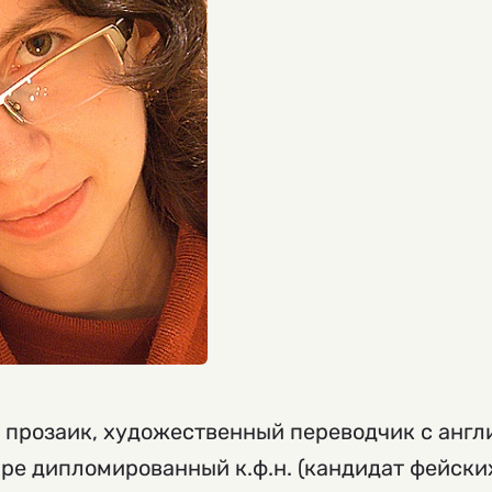
 прозаик, художественный переводчик с англ
ре дипломированный к.ф.н. (кандидат фейских