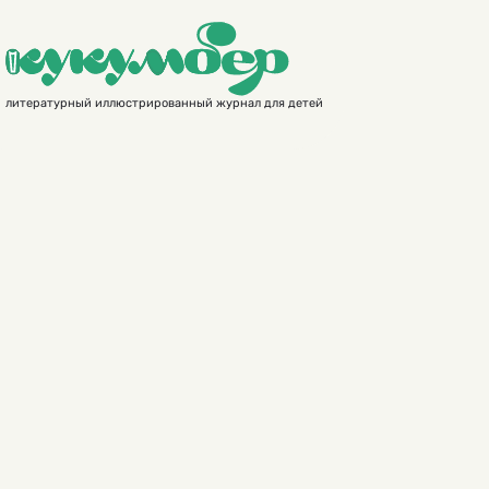
литературный иллюстрированный журнал для детей