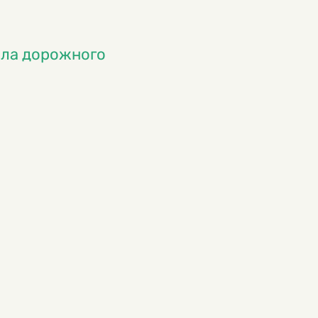
ила дорожного