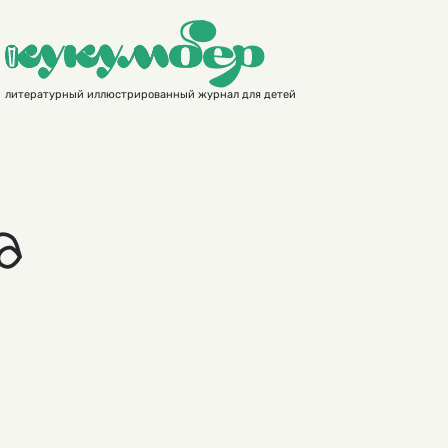
литературный иллюстрированный журнал для детей
а