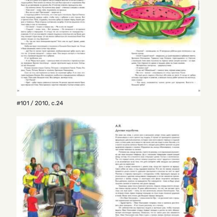
#101 / 2010
,
с.24