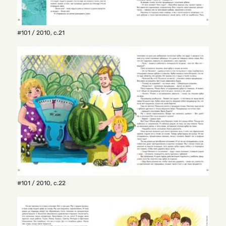
#101 / 2010
,
с.21
#101 / 2010
,
с.22