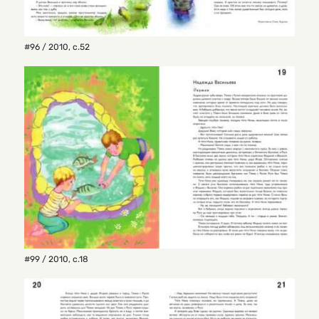
#96 / 2010
,
с.52
#99 / 2010
,
с.18