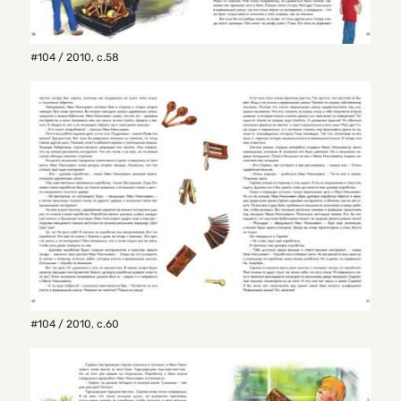
#104 / 2010
,
с.58
#104 / 2010
,
с.60