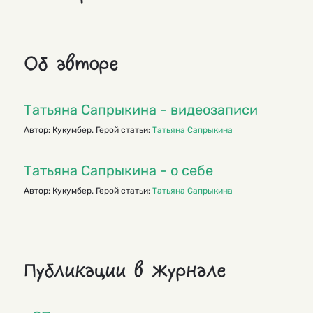
Об авторе
Татьяна Сапрыкина - видеозаписи
Автор: Кукумбер. Герой статьи:
Татьяна Сапрыкина
Татьяна Сапрыкина - о себе
Автор: Кукумбер. Герой статьи:
Татьяна Сапрыкина
Публикации в журнале