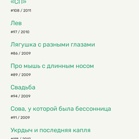
«СП»
#108 / 2011
Лев
#97 / 2010
Лягушка с разными глазами
#86 / 2009
Про мышь с длинным носом
#89 / 2009
Свадьба
#94 / 2009
Сова, у которой была бессонница
#91 / 2009
Укрдыч и последняя капля