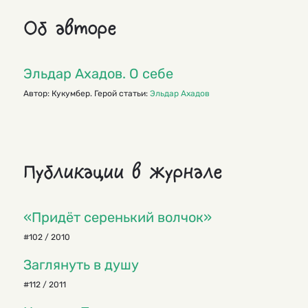
Об авторе
Эльдар Ахадов. О себе
Автор: Кукумбер. Герой статьи:
Эльдар Ахадов
Публикации в журнале
«Придёт серенький волчок»
#102 / 2010
Заглянуть в душу
#112 / 2011