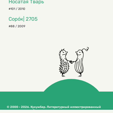
Носатая Тварь
#101 / 2010
Сорóк| 2705
#88 / 2009
© 2000 – 2026. Кукумбер. Литературный иллюстрированный
журнал для детей