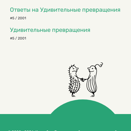
Ответы на Удивительные превращения
#5 / 2001
Удивительные превращения
#5 / 2001