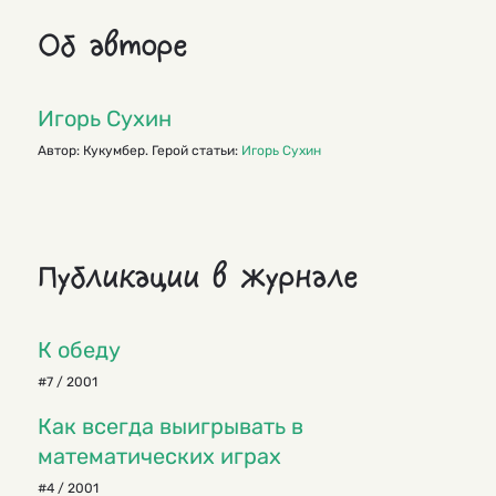
Об авторе
Игорь Сухин
Автор: Кукумбер. Герой статьи:
Игорь Сухин
Публикации в журнале
К обеду
#7 / 2001
Как всегда выигрывать в
математических играх
#4 / 2001