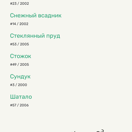
#23 / 2002
Снежный всадник
#14 / 2002
Стеклянный пруд
#53 / 2005
Стожок
#49 / 2005
Сундук
#3 / 2000
Шатало
#57 / 2006