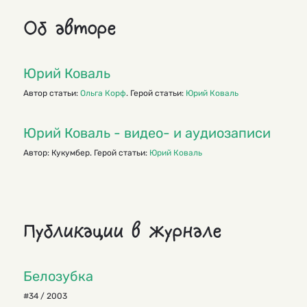
Об авторе
Юрий Коваль
Автор статьи:
Ольга Корф
. Герой статьи:
Юрий Коваль
Юрий Коваль - видео- и аудиозаписи
Автор: Кукумбер. Герой статьи:
Юрий Коваль
Публикации в журнале
Белозубка
#34 / 2003