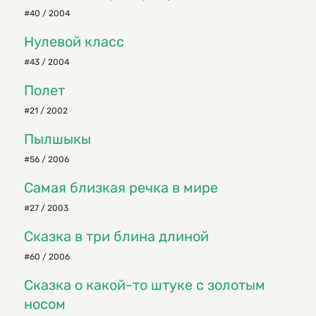
#40 / 2004
Нулевой класс
#43 / 2004
Полет
#21 / 2002
Пылшыкы
#56 / 2006
Самая близкая речка в мире
#27 / 2003
Сказка в три блина длиной
#60 / 2006
Сказка о какой-то штуке с золотым
носом