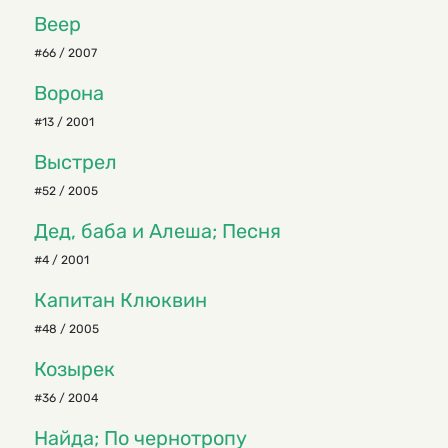
Веер
#66 / 2007
Ворона
#13 / 2001
Выстрел
#52 / 2005
Дед, баба и Алеша; Песня
#4 / 2001
Капитан Клюквин
#48 / 2005
Козырек
#36 / 2004
Найда; По чернотропу