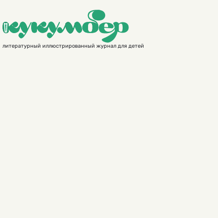
литературный иллюстрированный журнал для детей