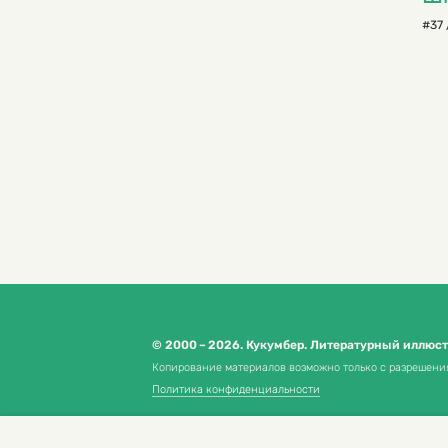
#37 
© 2000 – 2026. Кукумбер. Литературный иллюс
Копирование материалов возможно только с разрешени
Политика конфиденциальности