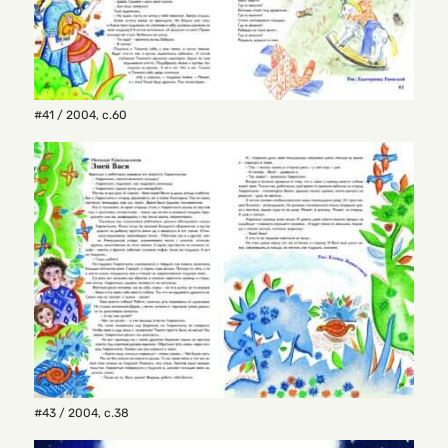
#41 / 2004
,
с.60
#43 / 2004
,
с.38