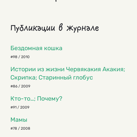
Публикации в журнале
Бездомная кошка
#98 / 2010
Истории из жизни Червякакия Акакия;
Скрипка; Старинный глобус
#86 / 2009
Кто-то…; Почему?
#91 / 2009
Мамы
#78 / 2008