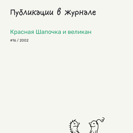
Публикации в журнале
Красная Шапочка и великан
#16 / 2002