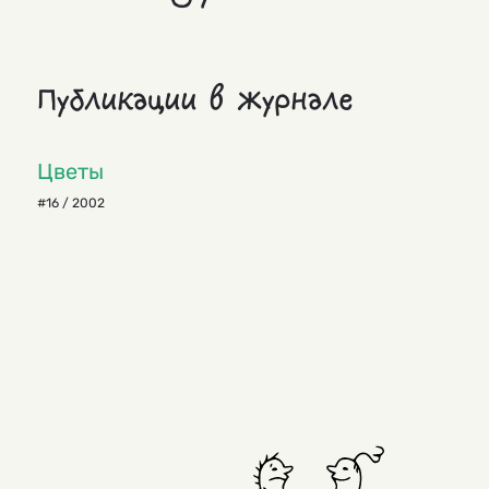
Публикации в журнале
Цветы
#16 / 2002