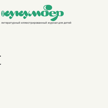
литературный иллюстрированный журнал для детей
к