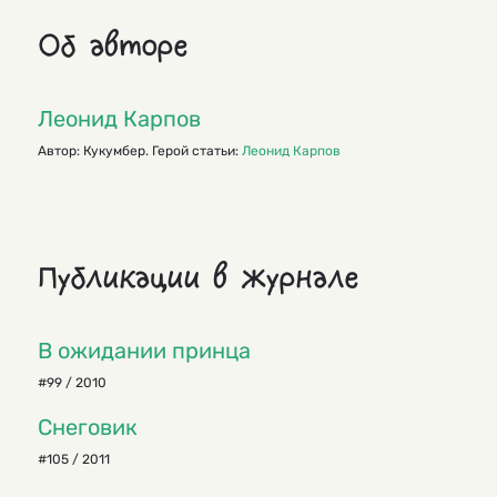
Об авторе
Леонид Карпов
Автор: Кукумбер. Герой статьи:
Леонид Карпов
Публикации в журнале
В ожидании принца
#99 / 2010
Снеговик
#105 / 2011