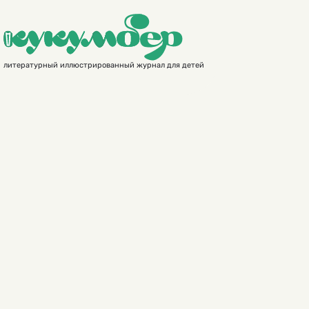
литературный иллюстрированный журнал для детей