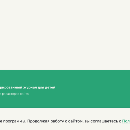
трированный журнал для детей
я редакторов сайта
е программы. Продолжая работу с сайтом, вы соглашаетесь с
Пол