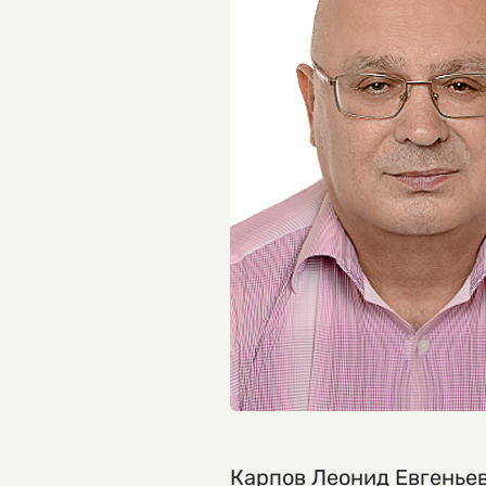
Карпов Леонид Евгеньев