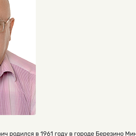
ич родился в 1961 году в городе Березино Ми