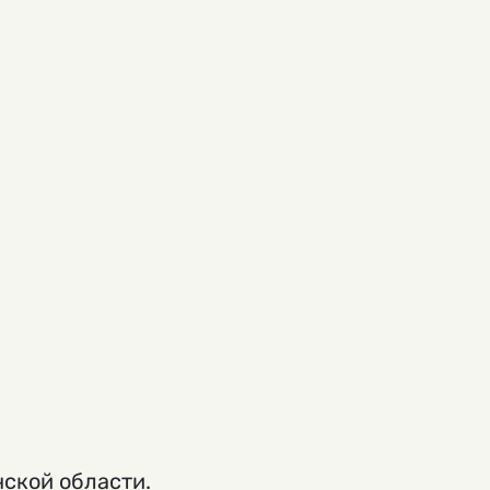
нской области.