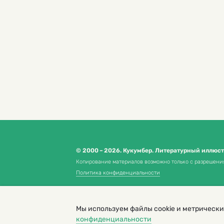
© 2000 – 2026. Кукумбер. Литературный иллюс
Копирование материалов возможно только с разрешени
Политика конфиденциальности
Мы используем файлы cookie и метрически
конфиденциальности