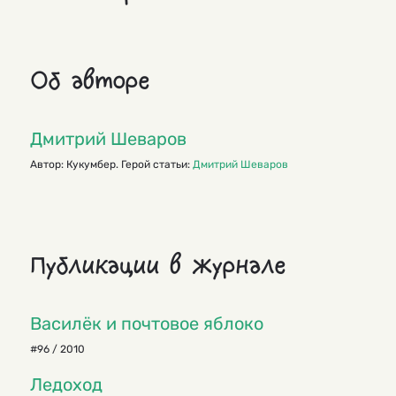
Об авторе
Дмитрий Шеваров
Автор: Кукумбер. Герой статьи:
Дмитрий Шеваров
Публикации в журнале
Василёк и почтовое яблоко
#96 / 2010
Ледоход