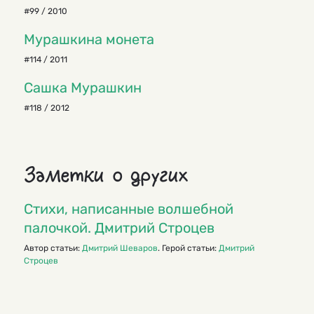
#99 / 2010
Мурашкина монета
#114 / 2011
Сашка Мурашкин
#118 / 2012
Заметки о других
Стихи, написанные волшебной
палочкой. Дмитрий Строцев
Автор статьи:
Дмитрий Шеваров
. Герой статьи:
Дмитрий
Строцев