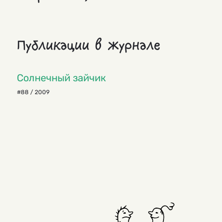
Публикации в журнале
Солнечный зайчик
#88 / 2009