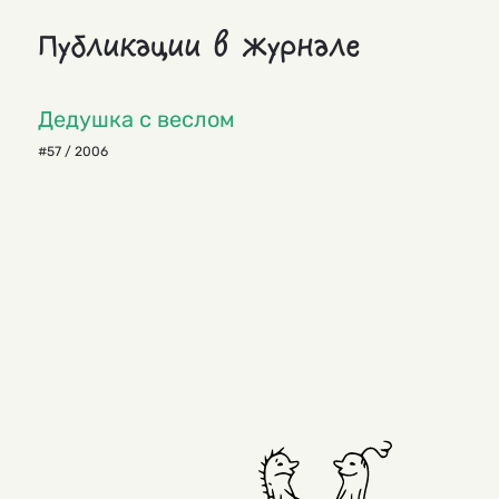
Публикации в журнале
Дедушка с веслом
#57 / 2006