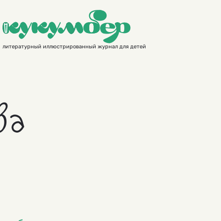
литературный иллюстрированный журнал для детей
ва