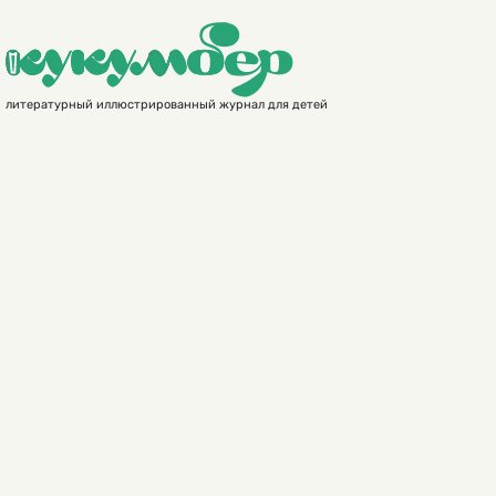
литературный иллюстрированный журнал для детей