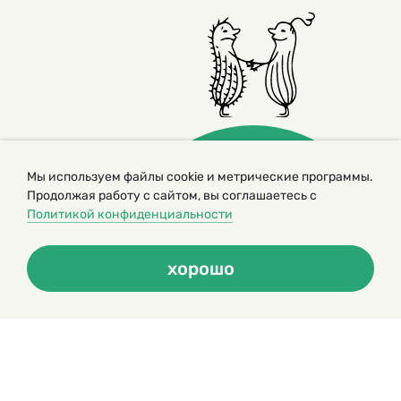
Мы используем файлы cookie и метрические программы.
Продолжая работу с сайтом, вы соглашаетесь с
Политикой конфиденциальности
© 2000 – 2026. Кукумбер. Литературный иллюстрированный
журнал для детей
Копирование материалов возможно только с разрешения редакторов
хорошо
сайта
Политика конфиденциальности