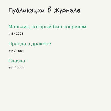
Публикации в журнале
Мальчик, который был ковриком
#11 / 2001
Правда о драконе
#13 / 2001
Сказка
#18 / 2002