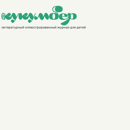
литературный иллюстрированный журнал для детей