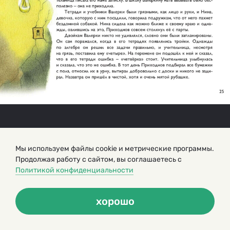
Мы используем файлы cookie и метрические программы.
Продолжая работу с сайтом, вы соглашаетесь с
Политикой конфиденциальности
хорошо